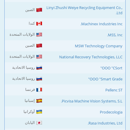
Linyi Zhushi Weiye Recycling Equipment Co.,
الصين
Ltd.
كندا
Machinex Industries Inc.
الولايات المتحدة
MSS, Inc.
الصين
MSW Technology Company
الولايات المتحدة
National Recovery Technologies, LLC
روسيا الاتحادية
OOO "CSort"
روسيا الاتحادية
OOO "Smart Grade"
فرنسا
Pellenc ST
إسبانيا
Picvisa Machine Vision Systems, S.L.
أوكرانيا
Prodecologia
اليابان
Rasa Industries, Ltd.