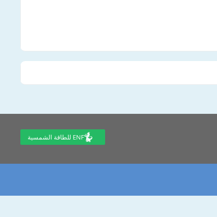
ENF للطاقة الشمسية