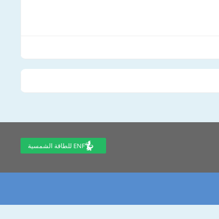
ENF للطاقة الشمسية