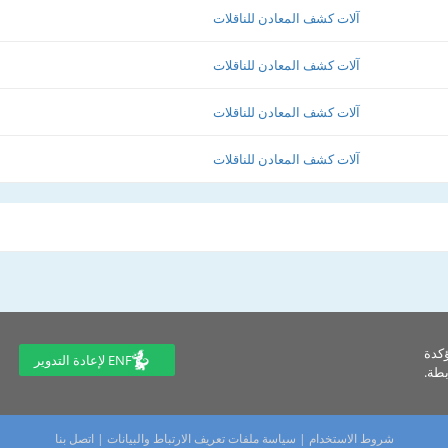
آلات كشف المعادن للناقلات
آلات كشف المعادن للناقلات
آلات كشف المعادن للناقلات
آلات كشف المعادن للناقلات
ؤكدة
ENF لإعادة التدوير
طة.
شروط الاستخدام
|
سياسة ملفات تعريف الارتباط والبيانات
|
اتصل بنا