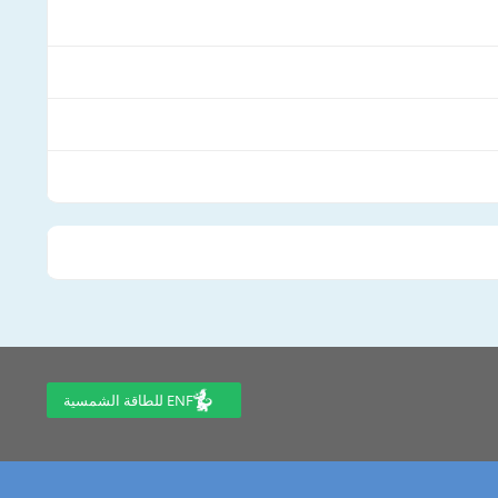
ENF للطاقة الشمسية