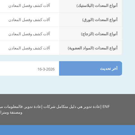
أنواع المعدات (البلاستيك)
آلات كشف وفصل المعادن
أنواع المعدات (الورق)
آلات كشف وفصل المعادن
أنواع المعدات (الزجاج)
آلات كشف وفصل المعادن
أنواع المعدات (المواد العضوية)
آلات كشف وفصل المعادن
أخر تحديث
16-3-2026
ENF إعادة تدوير هي دليل متكامل شركات إعادة تدوير. فالمعلومات م
ومصنفة ومتراب