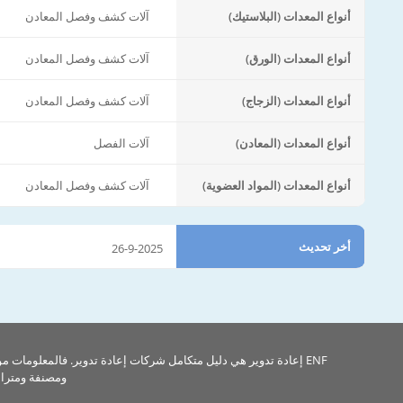
أنواع المعدات (البلاستيك)
آلات كشف وفصل المعادن
أنواع المعدات (الورق)
آلات كشف وفصل المعادن
أنواع المعدات (الزجاج)
آلات كشف وفصل المعادن
أنواع المعدات (المعادن)
آلات الفصل
أنواع المعدات (المواد العضوية)
آلات كشف وفصل المعادن
أخر تحديث
26-9-2025
ENF إعادة تدوير هي دليل متكامل شركات إعادة تدوير. فالمعلومات م
ومصنفة ومتراب