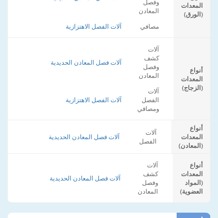
وفصل
المعدات
المعادن
(الورق)
مصافي
آلات الفصل الاهتزازية
آلات
كشف
آلات فصل المعادن الحديدية
وفصل
أنواع
المعادن
المعدات
(الزجاج)
آلات
الفصل
آلات الفصل الاهتزازية
ومصافي
أنواع
آلات
المعدات
آلات فصل المعادن الحديدية
الفصل
(المعادن)
أنواع
آلات
المعدات
كشف
آلات فصل المعادن الحديدية
(المواد
وفصل
العضوية)
المعادن