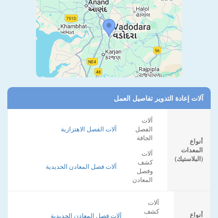
آلات إعادة التدوير تفاصيل العمل
آلات
الفصل
آلات الفصل الاهتزازية
الجافة
أنواع
المعدات
آلات
(البلاستيك)
كشف
آلات فصل المعادن الحديدية
وفصل
المعادن
آلات
كشف
أنواع
آلات فصل المعادن الحديدية