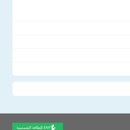
ENF للطاقة الشمسية