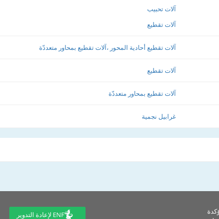
آلات تحبيب
آلات تقطيع
آلات تقطيع أحادية المحور ،آلات تقطيع بمحاور متعددّة
آلات تقطيع
آلات تقطيع بمحاور متعددّة
غرابيل نجمية
ؤكدة
ENF لإعادة التدوير