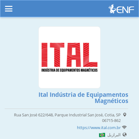
Ital Indústria de Equipamentos
Magnéticos
Rua San José 622/648, Parque Industrial San José, Cotia, SP
06715-862
https://www.ital.com.br
البرازيل