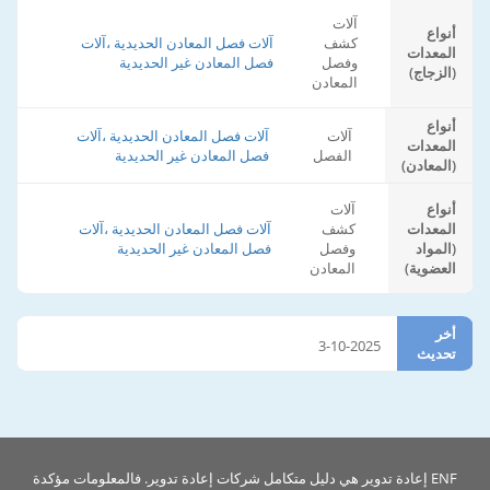
آلات
أنواع
كشف
آلات فصل المعادن الحديدية ،آلات
المعدات
وفصل
فصل المعادن غير الحديدية
(الزجاج)
المعادن
أنواع
آلات
آلات فصل المعادن الحديدية ،آلات
المعدات
الفصل
فصل المعادن غير الحديدية
(المعادن)
أنواع
آلات
المعدات
كشف
آلات فصل المعادن الحديدية ،آلات
(المواد
وفصل
فصل المعادن غير الحديدية
العضوية)
المعادن
أخر
3-10-2025
تحديث
ENF إعادة تدوير هي دليل متكامل شركات إعادة تدوير. فالمعلومات مؤكدة