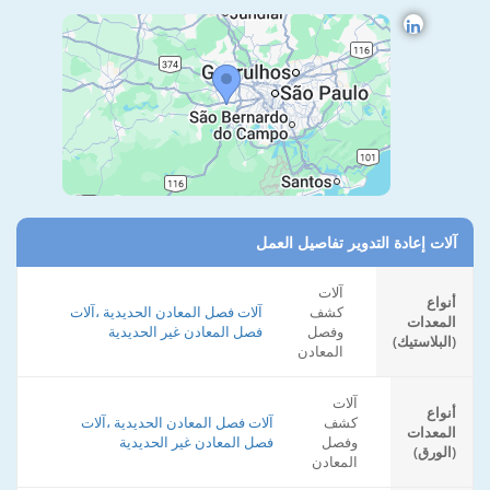
آلات إعادة التدوير تفاصيل العمل
آلات
أنواع
كشف
آلات فصل المعادن الحديدية ،آلات
المعدات
وفصل
فصل المعادن غير الحديدية
(البلاستيك)
المعادن
آلات
أنواع
كشف
آلات فصل المعادن الحديدية ،آلات
المعدات
وفصل
فصل المعادن غير الحديدية
(الورق)
المعادن