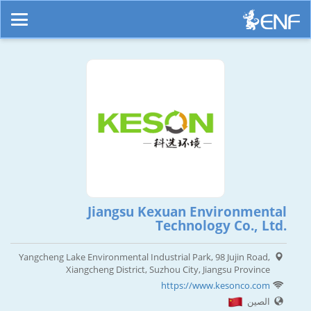
Jiangsu Kexuan Environmental
Technology Co., Ltd.
Yangcheng Lake Environmental Industrial Park, 98 Jujin Road,
Xiangcheng District, Suzhou City, Jiangsu Province
https://www.kesonco.com
الصين