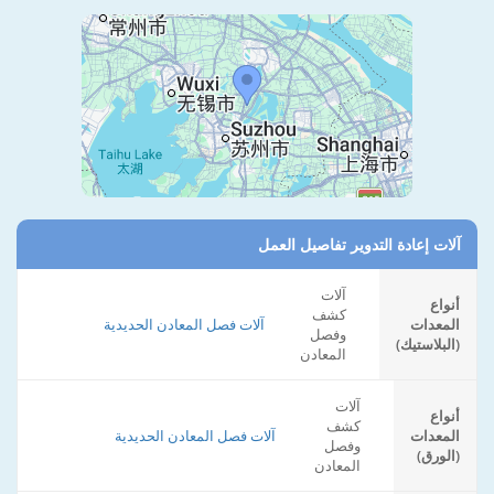
آلات إعادة التدوير تفاصيل العمل
آلات
أنواع
كشف
المعدات
آلات فصل المعادن الحديدية
وفصل
(البلاستيك)
المعادن
آلات
أنواع
كشف
المعدات
آلات فصل المعادن الحديدية
وفصل
(الورق)
المعادن