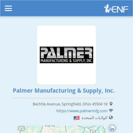
Palmer Manufacturing & Supply, Inc.
18 Bechtle Avenue, Springfield, Ohio 45504
https://www.palmermfg.com
الولايات المتحدة