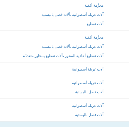
محزِّمة أفقية
آلات غربلة أسطوانية ،آلات فصل باليستية
آلات تقطيع
محزِّمة أفقية
آلات غربلة أسطوانية ،آلات فصل باليستية
آلات تقطيع أحادية المحور ،آلات تقطيع بمحاور متعددّة
آلات غربلة أسطوانية
آلات غربلة أسطوانية
آلات فصل باليستية
آلات غربلة أسطوانية
آلات فصل باليستية