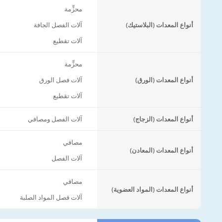
محزٍّمة
أنواع المعدات (البلاستيك)
آلات الفصل الجافة
آلات تقطيع
محزٍّمة
أنواع المعدات (الورق)
آلات فصل الورق
آلات تقطيع
أنواع المعدات (الزجاج)
آلات الفصل ومصافي
مصافي
أنواع المعدات (المعادن)
آلات الفصل
مصافي
أنواع المعدات (المواد العضوية)
آلات فصل المواد الصلبة