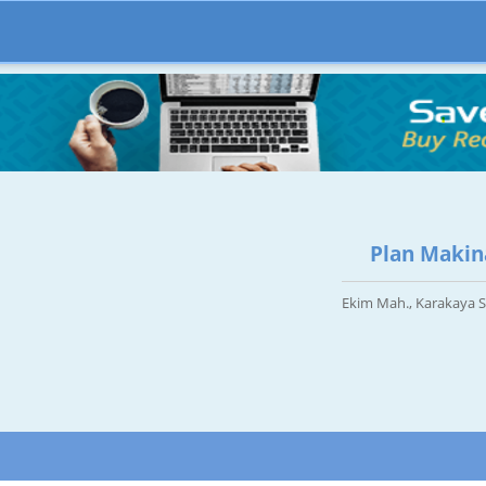
Plan Makina 