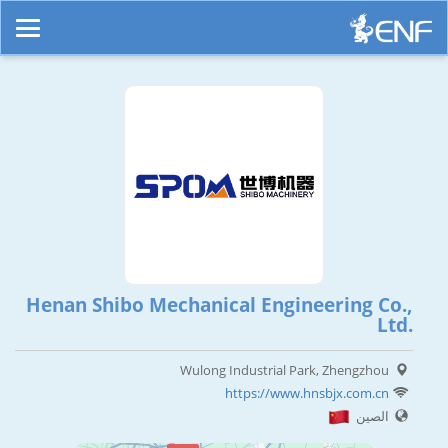
Henan Shibo Mechanical Engineering Co.,
Ltd.
Wulong Industrial Park, Zhengzhou
https://www.hnsbjx.com.cn
الصين