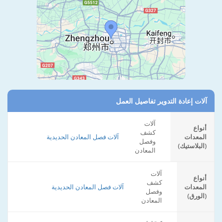
آلات إعادة التدوير تفاصيل العمل
آلات
أنواع
كشف
المعدات
آلات فصل المعادن الحديدية
وفصل
(البلاستيك)
المعادن
آلات
أنواع
كشف
المعدات
آلات فصل المعادن الحديدية
وفصل
(الورق)
المعادن