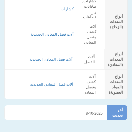
كسّارات,
طحّانات
كسّارات
و
أنواع
قطّاعات
المعدات
آلات
(الزجاج)
كشف
آلات فصل المعادن الحديدية
وفصل
المعادن
أنواع
آلات
المعدات
آلات فصل المعادن الحديدية
الفصل
(المعادن)
أنواع
آلات
المعدات
كشف
آلات فصل المعادن الحديدية
(المواد
وفصل
العضوية)
المعادن
أخر
8-10-2025
تحديث