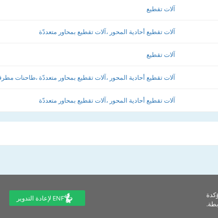
آلات تقطيع
آلات تقطيع أحادية المحور ،آلات تقطيع بمحاور متعددّة
آلات تقطيع
آلات تقطيع أحادية المحور ،آلات تقطيع بمحاور متعددّة ،طاحنات مطرق
آلات تقطيع أحادية المحور ،آلات تقطيع بمحاور متعددّة
ؤكدة
ENF لإعادة التدوير
طة.