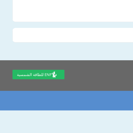
ENF للطاقة الشمسية