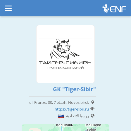
GK "Tiger-Sibir"
ul. Frunze, 80, 7 etazh, Novosibirsk
https://tiger-sibir.ru
روسيا الاتحادية